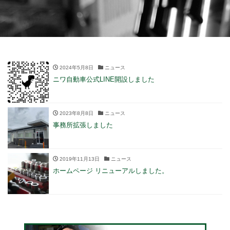
2024年5月8日
ニュース
ニワ自動車公式LINE開設しました
2023年8月8日
ニュース
事務所拡張しました
2019年11月13日
ニュース
ホームページ リニューアルしました。