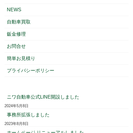
NEWS
自動車買取
鈑金修理
お問合せ
簡単お見積り
プライバシーポリシー
ニワ自動車公式LINE開設しました
2024年5月8日
事務所拡張しました
2023年8月8日
ホームページ リニューアルしました。