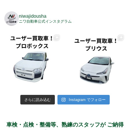
niwajidousha
ニワ自動車公式インスタグラム
さらに読み込む
Instagram でフォロー
車検・点検・整備等、熟練のスタッフが
ご納得