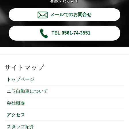
相談ください！
メールでのお問合せ
TEL 0561-74-3551
サイトマップ
トップページ
ニワ自動車について
会社概要
アクセス
スタッフ紹介