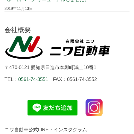
2019年11月13日
会社概要
〒470-0121 愛知県日進市本郷町鴻土10番1
TEL：
0561-74-3551
FAX：0561-74-3552
ニワ自動車公式LINE・インスタグラム