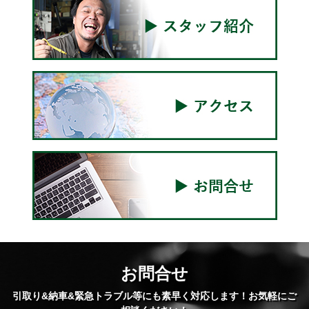
お問合せ
引取り&納車&緊急トラブル等にも素早く対応します！お気軽にご