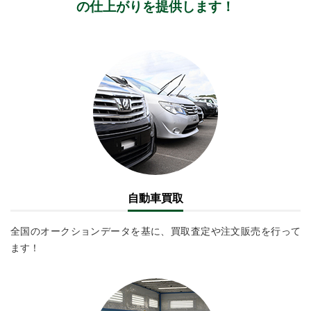
の仕上がりを提供します！
自動車買取
全国のオークションデータを基に、買取査定や注文販売を行って
ます！