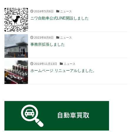
2024年5月8日
ニュース
ニワ自動車公式LINE開設しました
2023年8月8日
ニュース
事務所拡張しました
2019年11月13日
ニュース
ホームページ リニューアルしました。