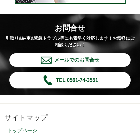
お問合せ
引取り&納車&緊急トラブル等にも素早く対応します！お気軽にご
相談ください！
メールでのお問合せ
TEL 0561-74-3551
サイトマップ
トップページ