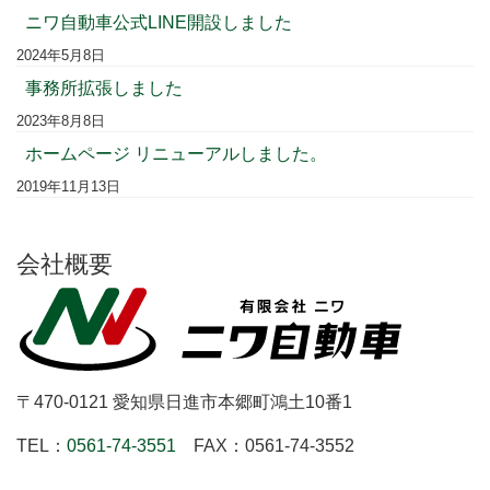
ニワ自動車公式LINE開設しました
2024年5月8日
事務所拡張しました
2023年8月8日
ホームページ リニューアルしました。
2019年11月13日
会社概要
〒470-0121 愛知県日進市本郷町鴻土10番1
TEL：
0561-74-3551
FAX：0561-74-3552