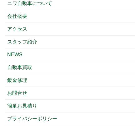
ニワ自動車について
会社概要
アクセス
スタッフ紹介
NEWS
自動車買取
鈑金修理
お問合せ
簡単お見積り
プライバシーポリシー